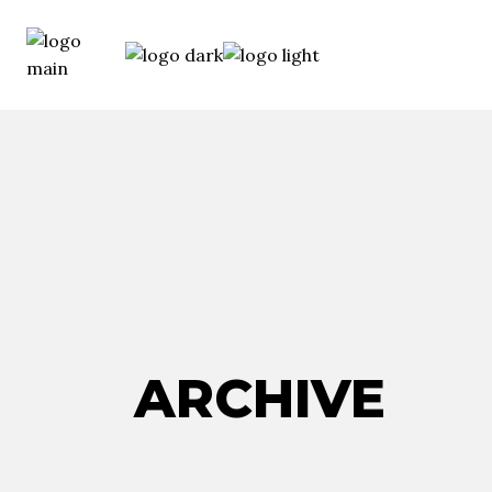
ARCHIVE