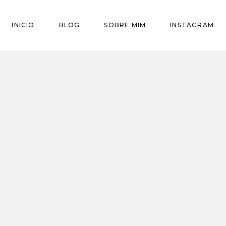
INICIO
BLOG
SOBRE MIM
INSTAGRAM