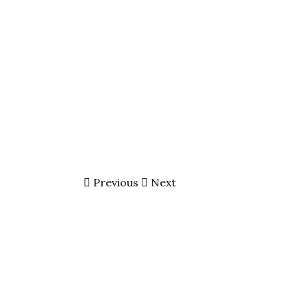
Previous
Next