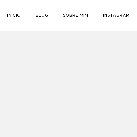
INICIO
BLOG
SOBRE MIM
INSTAGRAM