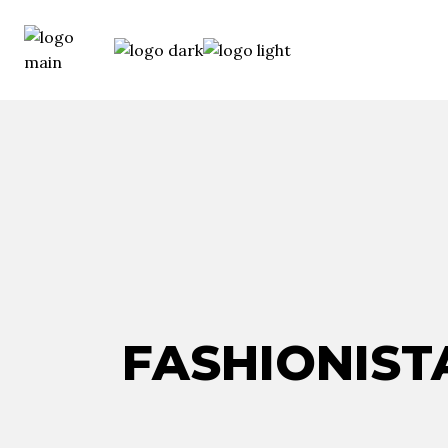
FASHIONIST