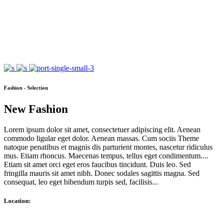
Fashion - Selection
New Fashion
Lorem ipsum dolor sit amet, consectetuer adipiscing elit. Aenean
commodo ligular eget dolor. Aenean massas. Cum sociis Theme
natoque penatibus et magnis dis parturient montes, nascetur ridiculus
mus. Etiam rhoncus. Maecenas tempus, tellus eget condimentum....
Etiam sit amet orci eget eros faucibus tincidunt. Duis leo. Sed
fringilla mauris sit amet nibh. Donec sodales sagittis magna. Sed
consequat, leo eget bibendum turpis sed, facilisis...
Location: