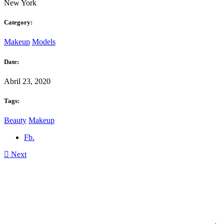
New York
Category:
Makeup
Models
Date:
Abril 23, 2020
Tags:
Beauty
Makeup
Fb.
Next