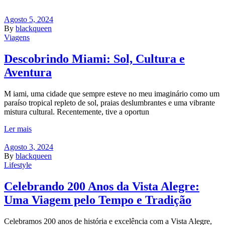
Agosto 5, 2024
By
blackqueen
Viagens
Descobrindo Miami: Sol, Cultura e
Aventura
M iami, uma cidade que sempre esteve no meu imaginário como um
paraíso tropical repleto de sol, praias deslumbrantes e uma vibrante
mistura cultural. Recentemente, tive a oportun
Ler mais
Agosto 3, 2024
By
blackqueen
Lifestyle
Celebrando 200 Anos da Vista Alegre:
Uma Viagem pelo Tempo e Tradição
Celebramos 200 anos de história e excelência com a Vista Alegre,