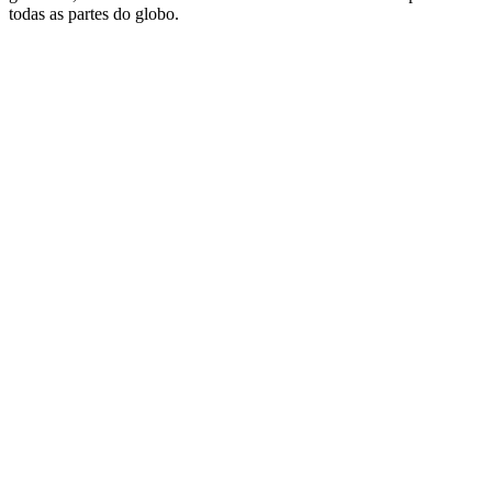
todas as partes do globo.