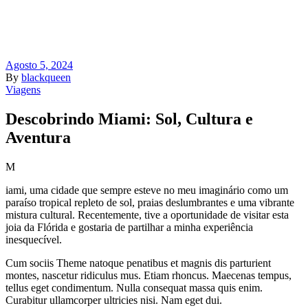
Agosto 5, 2024
By
blackqueen
Viagens
Descobrindo Miami: Sol, Cultura e
Aventura
M
iami, uma cidade que sempre esteve no meu imaginário como um
paraíso tropical repleto de sol, praias deslumbrantes e uma vibrante
mistura cultural. Recentemente, tive a oportunidade de visitar esta
joia da Flórida e gostaria de partilhar a minha experiência
inesquecível.
Cum sociis Theme natoque penatibus et magnis dis parturient
montes, nascetur ridiculus mus. Etiam rhoncus. Maecenas tempus,
tellus eget condimentum. Nulla consequat massa quis enim.
Curabitur ullamcorper ultricies nisi. Nam eget dui.