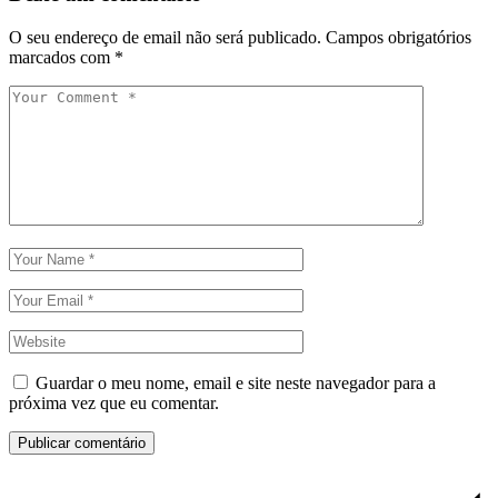
O seu endereço de email não será publicado.
Campos obrigatórios
marcados com
*
Guardar o meu nome, email e site neste navegador para a
próxima vez que eu comentar.
Publicar comentário