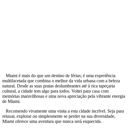
Miami é mais do que um destino de férias; é uma experiência
multifacetada que combina o melhor da vida urbana com a beleza
natural. Desde as suas praias deslumbrantes até à rica tapeçaria
cultural, a cidade tem algo para todos. Voltei para casa com
memórias maravilhosas e uma nova apreciação pela vibrante energia
de Miami.
Recomendo vivamente uma visita a esta cidade incrível. Seja para
relaxar, explorar ou simplesmente se perder na sua diversidade,
Miami oferece uma aventura que nunca será esquecida.