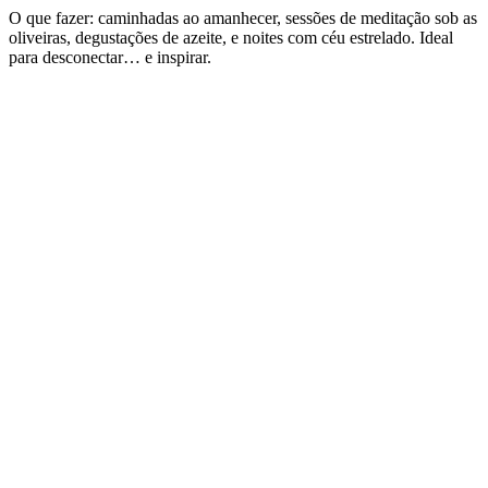
O que fazer: caminhadas ao amanhecer, sessões de meditação sob as
oliveiras, degustações de azeite, e noites com céu estrelado. Ideal
para desconectar… e inspirar.