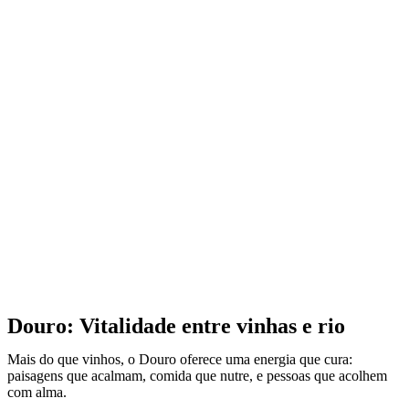
Douro: Vitalidade entre vinhas e rio
Mais do que vinhos, o Douro oferece uma energia que cura:
paisagens que acalmam, comida que nutre, e pessoas que acolhem
com alma.