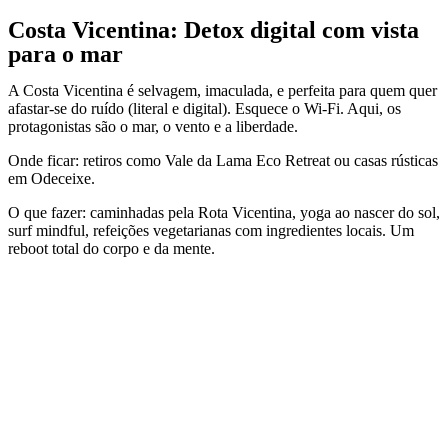
Costa Vicentina: Detox digital com vista
para o mar
A Costa Vicentina é selvagem, imaculada, e perfeita para quem quer
afastar-se do ruído (literal e digital). Esquece o Wi-Fi. Aqui, os
protagonistas são o mar, o vento e a liberdade.
Onde ficar: retiros como Vale da Lama Eco Retreat ou casas rústicas
em Odeceixe.
O que fazer: caminhadas pela Rota Vicentina, yoga ao nascer do sol,
surf mindful, refeições vegetarianas com ingredientes locais. Um
reboot total do corpo e da mente.