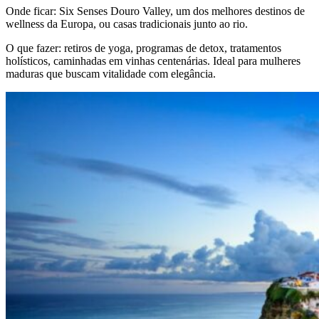
Onde ficar: Six Senses Douro Valley, um dos melhores destinos de
wellness da Europa, ou casas tradicionais junto ao rio.
O que fazer: retiros de yoga, programas de detox, tratamentos
holísticos, caminhadas em vinhas centenárias. Ideal para mulheres
maduras que buscam vitalidade com elegância.