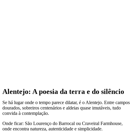
Alentejo: A poesia da terra e do silêncio
Se há lugar onde o tempo parece dilatar, é o Alentejo. Entre campos
dourados, sobreiros centenários e aldeias quase imutáveis, tudo
convida à contemplação.
Onde ficar: São Lourenço do Barrocal ou Craveiral Farmhouse,
onde encontra natureza, autenticidade e simplicidade.