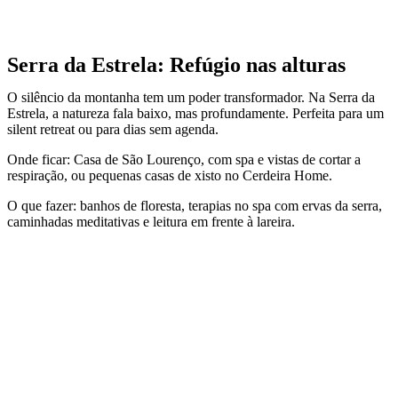
Serra da Estrela: Refúgio nas alturas
O silêncio da montanha tem um poder transformador. Na Serra da
Estrela, a natureza fala baixo, mas profundamente. Perfeita para um
silent retreat ou para dias sem agenda.
Onde ficar: Casa de São Lourenço, com spa e vistas de cortar a
respiração, ou pequenas casas de xisto no Cerdeira Home.
O que fazer: banhos de floresta, terapias no spa com ervas da serra,
caminhadas meditativas e leitura em frente à lareira.