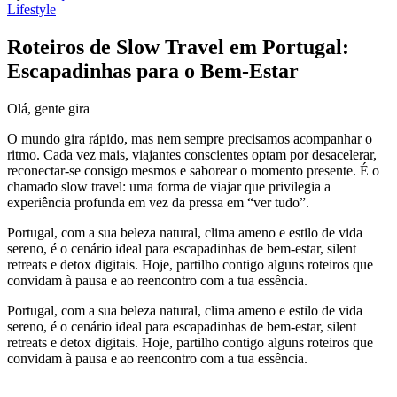
Lifestyle
Roteiros de Slow Travel em Portugal:
Escapadinhas para o Bem-Estar
Olá, gente gira
O mundo gira rápido, mas nem sempre precisamos acompanhar o
ritmo. Cada vez mais, viajantes conscientes optam por desacelerar,
reconectar-se consigo mesmos e saborear o momento presente. É o
chamado slow travel: uma forma de viajar que privilegia a
experiência profunda em vez da pressa em “ver tudo”.
Portugal, com a sua beleza natural, clima ameno e estilo de vida
sereno, é o cenário ideal para escapadinhas de bem-estar, silent
retreats e detox digitais. Hoje, partilho contigo alguns roteiros que
convidam à pausa e ao reencontro com a tua essência.
Portugal, com a sua beleza natural, clima ameno e estilo de vida
sereno, é o cenário ideal para escapadinhas de bem-estar, silent
retreats e detox digitais. Hoje, partilho contigo alguns roteiros que
convidam à pausa e ao reencontro com a tua essência.