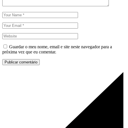
Guardar o meu nome, email e site neste navegador para a
próxima vez que eu comentar.
Publicar comentário