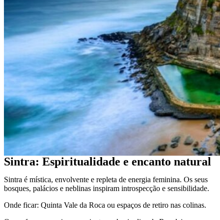
Sintra: Espiritualidade e encanto natural
Sintra é mística, envolvente e repleta de energia feminina. Os seus
bosques, palácios e neblinas inspiram introspecção e sensibilidade.
Onde ficar: Quinta Vale da Roca ou espaços de retiro nas colinas.