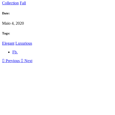
Collection
Fall
Date:
Maio 4, 2020
Tags:
Elegant
Luxurious
Fb.
Previous
Next