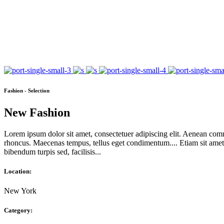
Fashion - Selection
New Fashion
Lorem ipsum dolor sit amet, consectetuer adipiscing elit. Aenean com
rhoncus. Maecenas tempus, tellus eget condimentum.... Etiam sit amet o
bibendum turpis sed, facilisis...
Location:
New York
Category: