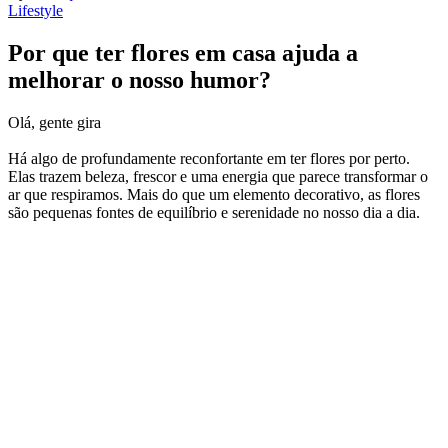
Lifestyle
Por que ter flores em casa ajuda a
melhorar o nosso humor?
Olá, gente gira
Há algo de profundamente reconfortante em ter flores por perto.
Elas trazem beleza, frescor e uma energia que parece transformar o
ar que respiramos. Mais do que um elemento decorativo, as flores
são pequenas fontes de equilíbrio e serenidade no nosso dia a dia.