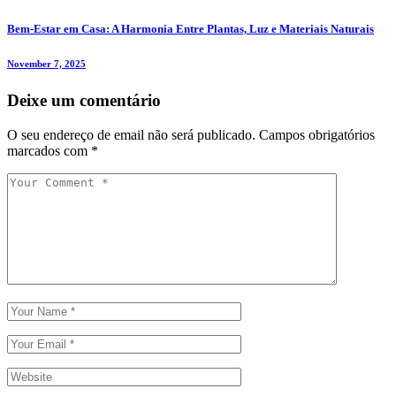
Bem-Estar em Casa: A Harmonia Entre Plantas, Luz e Materiais Naturais
November 7, 2025
Deixe um comentário
O seu endereço de email não será publicado.
Campos obrigatórios
marcados com
*