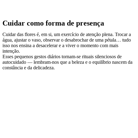
Cuidar como forma de presença
Cuidar das flores é, em si, um exercício de atenção plena. Trocar a
água, ajustar o vaso, observar o desabrochar de uma pétala… tudo
isso nos ensina a desacelerar e a viver o momento com mais
intenção.
Esses pequenos gestos diários tornam-se rituais silenciosos de
autocuidado — lembram-nos que a beleza e o equilíbrio nascem da
constância e da delicadeza.