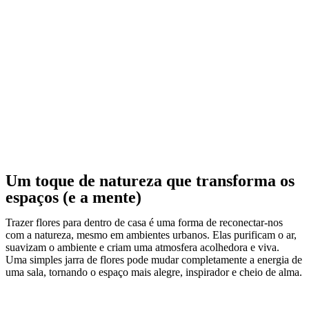
Um toque de natureza que transforma os
espaços (e a mente)
Trazer flores para dentro de casa é uma forma de reconectar-nos
com a natureza, mesmo em ambientes urbanos. Elas purificam o ar,
suavizam o ambiente e criam uma atmosfera acolhedora e viva.
Uma simples jarra de flores pode mudar completamente a energia de
uma sala, tornando o espaço mais alegre, inspirador e cheio de alma.