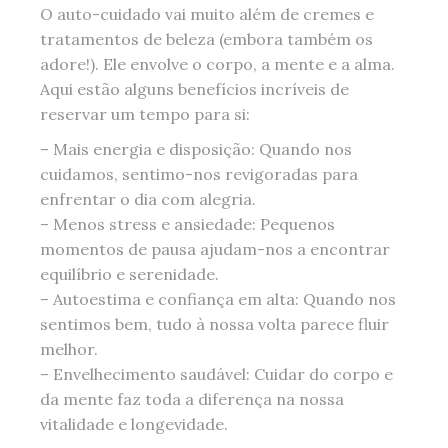
O auto-cuidado vai muito além de cremes e
tratamentos de beleza (embora também os
adore!). Ele envolve o corpo, a mente e a alma.
Aqui estão alguns benefícios incríveis de
reservar um tempo para si:
– Mais energia e disposição: Quando nos
cuidamos, sentimo-nos revigoradas para
enfrentar o dia com alegria.
– Menos stress e ansiedade: Pequenos
momentos de pausa ajudam-nos a encontrar
equilíbrio e serenidade.
– Autoestima e confiança em alta: Quando nos
sentimos bem, tudo à nossa volta parece fluir
melhor.
– Envelhecimento saudável: Cuidar do corpo e
da mente faz toda a diferença na nossa
vitalidade e longevidade.