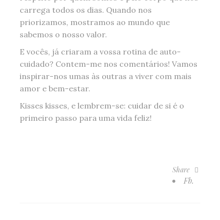
carrega todos os dias. Quando nos
priorizamos, mostramos ao mundo que
sabemos o nosso valor.
E vocês, já criaram a vossa rotina de auto-
cuidado? Contem-me nos comentários! Vamos
inspirar-nos umas às outras a viver com mais
amor e bem-estar.
Kisses kisses, e lembrem-se: cuidar de si é o
primeiro passo para uma vida feliz!
Share
Fb.