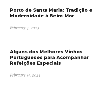
Porto de Santa Maria: Tradição e
Modernidade à Beira-Mar
February 4, 2025
Alguns dos Melhores Vinhos
Portugueses para Acompanhar
Refeições Especiais
February 14, 2025