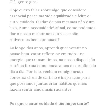
Olá, gente gira!
Hoje quero falar sobre algo que considero
essencial para uma vida equilibrada e feliz: o
auto-cuidado. Cuidar de nós mesmas não é um
luxo, é uma necessidade! Afinal, como podemos
dar o nosso melhor aos outros se não
estivermos bem connosco?
Ao longo dos anos, aprendi que investir no
nosso bem-estar reflete-se em tudo – na
energia que transmitimos, na nossa disposição
e até na forma como encaramos os desafios do
dia a dia. Por isso, venham comigo nesta
conversa cheia de carinho e inspiração para
que possamos juntas criar hábitos que nos
fazem sentir ainda mais radiantes!
Por que o auto-cuidado é tão importante?