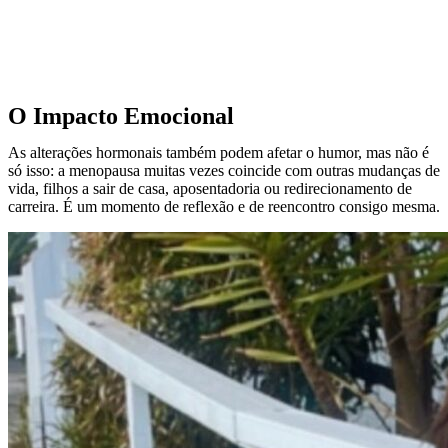
O Impacto Emocional
As alterações hormonais também podem afetar o humor, mas não é
só isso: a menopausa muitas vezes coincide com outras mudanças de
vida, filhos a sair de casa, aposentadoria ou redirecionamento de
carreira. É um momento de reflexão e de reencontro consigo mesma.