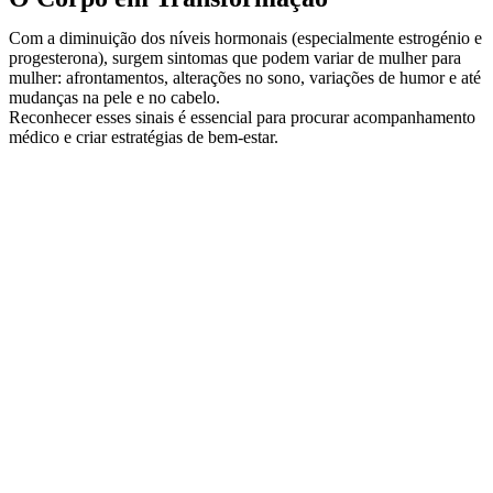
Com a diminuição dos níveis hormonais (especialmente estrogénio e
progesterona), surgem sintomas que podem variar de mulher para
mulher: afrontamentos, alterações no sono, variações de humor e até
mudanças na pele e no cabelo.
Reconhecer esses sinais é essencial para procurar acompanhamento
médico e criar estratégias de bem-estar.