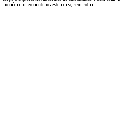
também um tempo de investir em si, sem culpa.