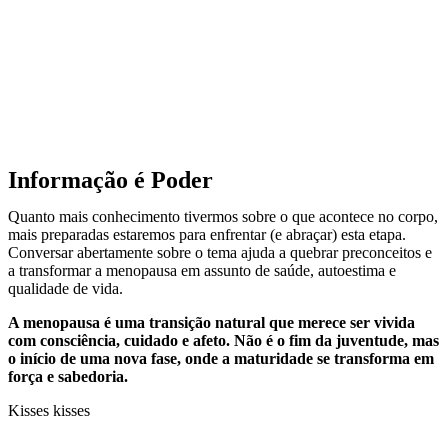
Informação é Poder
Quanto mais conhecimento tivermos sobre o que acontece no corpo,
mais preparadas estaremos para enfrentar (e abraçar) esta etapa.
Conversar abertamente sobre o tema ajuda a quebrar preconceitos e
a transformar a menopausa em assunto de saúde, autoestima e
qualidade de vida.
A menopausa é uma transição natural que merece ser vivida
com consciência, cuidado e afeto. Não é o fim da juventude, mas
o início de uma nova fase, onde a maturidade se transforma em
força e sabedoria.
Kisses kisses