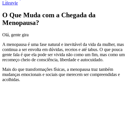
Lifestyle
O Que Muda com a Chegada da
Menopausa?
Olá, gente gira
A menopausa é uma fase natural e inevitável da vida da mulher, mas
continua a ser envolta em dúvidas, receios e até tabus. O que pouca
gente fala é que ela pode ser vivida não como um fim, mas como um
recomeço cheio de consciência, liberdade e autocuidado.
Mais do que transformações físicas, a menopausa traz também
mudanças emocionais e sociais que merecem ser compreendidas e
acolhidas.