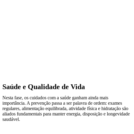
Saúde e Qualidade de Vida
Nesta fase, os cuidados com a saúde ganham ainda mais
importância. A prevenção passa a ser palavra de ordem: exames
regulares, alimentação equilibrada, atividade física e hidratação são
aliados fundamentais para manter energia, disposição e longevidade
saudável.