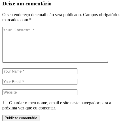
Deixe um comentário
O seu endereço de email não será publicado.
Campos obrigatórios
marcados com
*
Guardar o meu nome, email e site neste navegador para a
próxima vez que eu comentar.
Publicar comentário