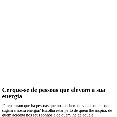
Cerque-se de pessoas que elevam a sua
energia
Já repararam que há pessoas que nos enchem de vida e outras que
sugam a nossa energia? Escolha estar perto de quem lhe inspira, de
quem acredita nos seus sonhos e de quem lhe dá aquele