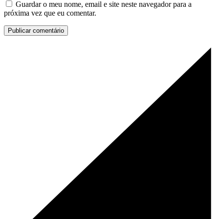
Guardar o meu nome, email e site neste navegador para a
próxima vez que eu comentar.
Publicar comentário