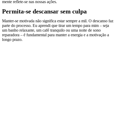
mente reflete-se nas nossas ações.
Permita-se descansar sem culpa
Manter-se motivada não significa estar sempre a mil. O descanso faz
parte do processo. Eu aprendi que tirar um tempo para mim – seja
um banho relaxante, um café tranquilo ou uma noite de sono
reparadora – é fundamental para manter a energia e a motivação a
longo prazo.