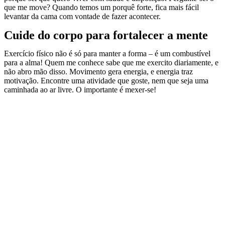
que me move? Quando temos um porquê forte, fica mais fácil
levantar da cama com vontade de fazer acontecer.
Cuide do corpo para fortalecer a mente
Exercício físico não é só para manter a forma – é um combustível
para a alma! Quem me conhece sabe que me exercito diariamente, e
não abro mão disso. Movimento gera energia, e energia traz
motivação. Encontre uma atividade que goste, nem que seja uma
caminhada ao ar livre. O importante é mexer-se!