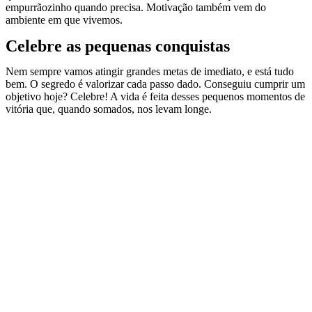
empurrãozinho quando precisa. Motivação também vem do
ambiente em que vivemos.
Celebre as pequenas conquistas
Nem sempre vamos atingir grandes metas de imediato, e está tudo
bem. O segredo é valorizar cada passo dado. Conseguiu cumprir um
objetivo hoje? Celebre! A vida é feita desses pequenos momentos de
vitória que, quando somados, nos levam longe.