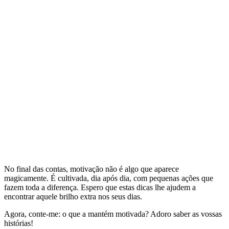
No final das contas, motivação não é algo que aparece
magicamente. É cultivada, dia após dia, com pequenas ações que
fazem toda a diferença. Espero que estas dicas lhe ajudem a
encontrar aquele brilho extra nos seus dias.
Agora, conte-me: o que a mantém motivada? Adoro saber as vossas
histórias!