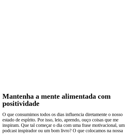
Mantenha a mente alimentada com
positividade
O que consumimos todos os dias influencia diretamente o nosso
estado de espírito. Por isso, leio, aprendo, ouço coisas que me
inspiram. Que tal começar o dia com uma frase motivacional, um
podcast inspirador ou um bom livro? O que colocamos na nossa