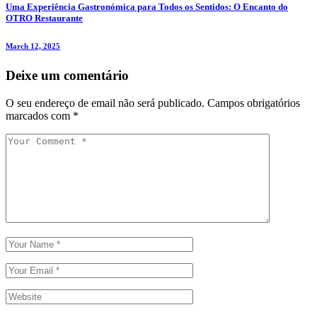
Uma Experiência Gastronómica para Todos os Sentidos: O Encanto do
OTRO Restaurante
March 12, 2025
Deixe um comentário
O seu endereço de email não será publicado.
Campos obrigatórios
marcados com
*