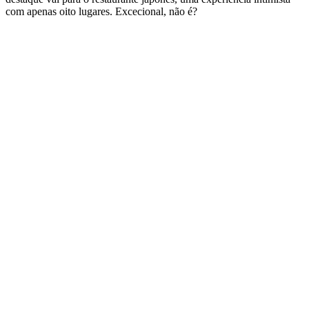
com apenas oito lugares. Excecional, não é?