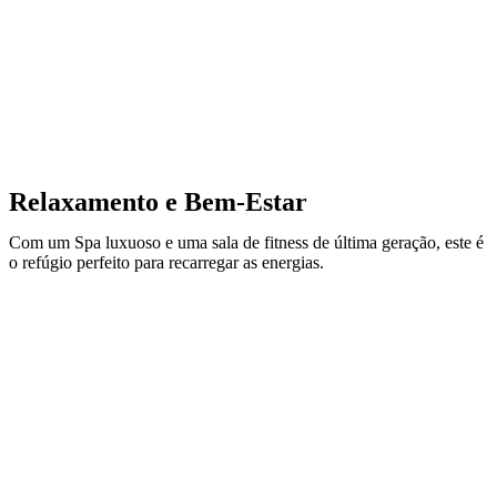
Relaxamento e Bem-Estar
Com um Spa luxuoso e uma sala de fitness de última geração, este é
o refúgio perfeito para recarregar as energias.