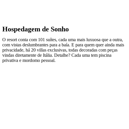
Hospedagem de Sonho
O resort conta com 101 suítes, cada uma mais luxuosa que a outra,
com vistas deslumbrantes para a baía. E para quem quer ainda mais
privacidade, há 20 villas exclusivas, todas decoradas com peças
vindas diretamente de Itália. Detalhe? Cada uma tem piscina
privativa e mordomo pessoal.