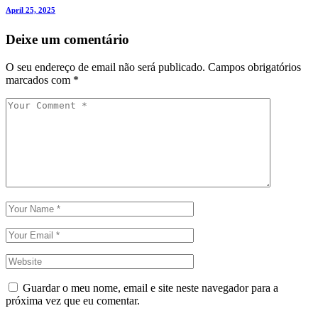
April 25, 2025
Deixe um comentário
O seu endereço de email não será publicado.
Campos obrigatórios
marcados com
*
Guardar o meu nome, email e site neste navegador para a
próxima vez que eu comentar.