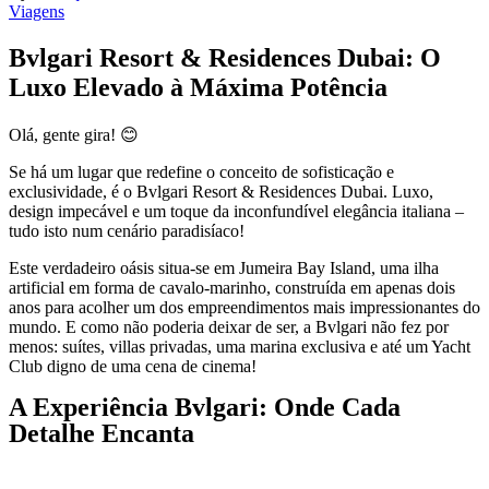
Viagens
Bvlgari Resort & Residences Dubai: O
Luxo Elevado à Máxima Potência
Olá, gente gira! 😊
Se há um lugar que redefine o conceito de sofisticação e
exclusividade, é o Bvlgari Resort & Residences Dubai. Luxo,
design impecável e um toque da inconfundível elegância italiana –
tudo isto num cenário paradisíaco!
Este verdadeiro oásis situa-se em Jumeira Bay Island, uma ilha
artificial em forma de cavalo-marinho, construída em apenas dois
anos para acolher um dos empreendimentos mais impressionantes do
mundo. E como não poderia deixar de ser, a Bvlgari não fez por
menos: suítes, villas privadas, uma marina exclusiva e até um Yacht
Club digno de uma cena de cinema!
A Experiência Bvlgari: Onde Cada
Detalhe Encanta