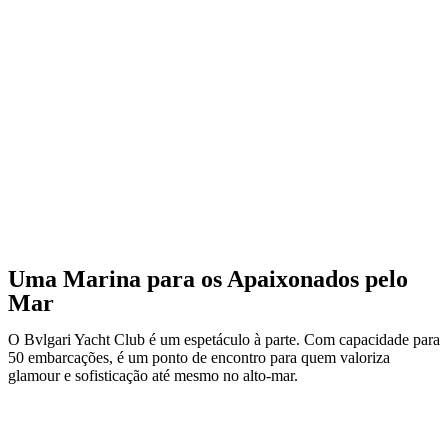
Uma Marina para os Apaixonados pelo
Mar
O Bvlgari Yacht Club é um espetáculo à parte. Com capacidade para
50 embarcações, é um ponto de encontro para quem valoriza
glamour e sofisticação até mesmo no alto-mar.