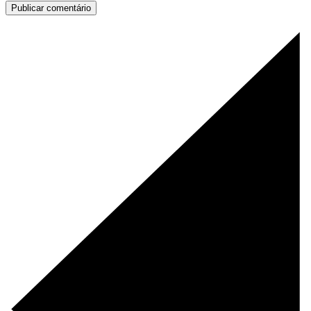
Publicar comentário