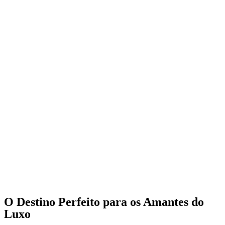
O Destino Perfeito para os Amantes do
Luxo