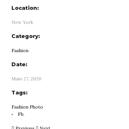
Location:
New York
Category:
Fashion
Date:
Maio 27, 2020
Tags:
Fashion
Photo
Fb.
Previous
Next