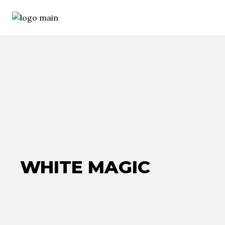
WHITE MAGIC