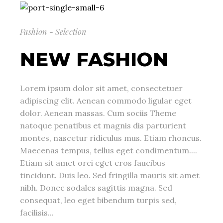
Fashion - Selection
NEW FASHION
Lorem ipsum dolor sit amet, consectetuer
adipiscing elit. Aenean commodo ligular eget
dolor. Aenean massas. Cum sociis Theme
natoque penatibus et magnis dis parturient
montes, nascetur ridiculus mus. Etiam rhoncus.
Maecenas tempus, tellus eget condimentum....
Etiam sit amet orci eget eros faucibus
tincidunt. Duis leo. Sed fringilla mauris sit amet
nibh. Donec sodales sagittis magna. Sed
consequat, leo eget bibendum turpis sed,
facilisis...