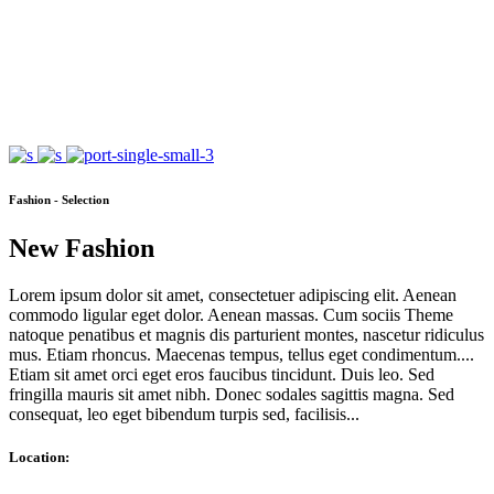
Fashion - Selection
New Fashion
Lorem ipsum dolor sit amet, consectetuer adipiscing elit. Aenean
commodo ligular eget dolor. Aenean massas. Cum sociis Theme
natoque penatibus et magnis dis parturient montes, nascetur ridiculus
mus. Etiam rhoncus. Maecenas tempus, tellus eget condimentum....
Etiam sit amet orci eget eros faucibus tincidunt. Duis leo. Sed
fringilla mauris sit amet nibh. Donec sodales sagittis magna. Sed
consequat, leo eget bibendum turpis sed, facilisis...
Location: