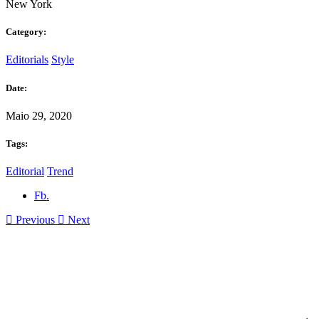
New York
Category:
Editorials
Style
Date:
Maio 29, 2020
Tags:
Editorial
Trend
Fb.
Previous
Next