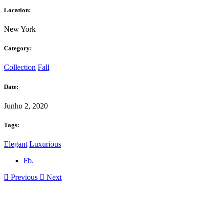
Location:
New York
Category:
Collection
Fall
Date:
Junho 2, 2020
Tags:
Elegant
Luxurious
Fb.
Previous
Next