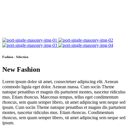
Fashion - Selection
New Fashion
Lorem ipsum dolor sit amet, consectetuer adipiscing elit. Aenean
commodo ligula eget dolor. Aenean massa. Cum sociis Theme
natoque penatibus et magnis dis parturient montes, nascetur ridiculus
mus. Etiam rhoncus. Maecenas tempus, tellus eget condimentum
rhoncus, sem quam semper libero, sit amet adipiscing sem neque sed
ipsum. Cum sociis Theme natoque penatibus et magnis dis parturient
montes, nascetur ridiculus mus. Etiam rhoncus. Condimentum
rhoncus, sem quam semper libero, sit amet adipiscing sem neque sed
ipsum.