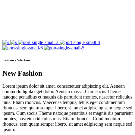
Fashion - Selection
New Fashion
Lorem ipsum dolor sit amet, consectetuer adipiscing elit. Aenean
commodo ligula eget dolor. Aenean massa. Cum sociis Theme
natoque penatibus et magnis dis parturient montes, nascetur ridiculus
mus. Etiam rhoncus. Maecenas tempus, tellus eget condimentum
rhoncus, sem quam semper libero, sit amet adipiscing sem neque sed
ipsum. Cum sociis Theme natoque penatibus et magnis dis parturient
montes, nascetur ridiculus mus. Etiam rhoncus. Condimentum
rhoncus, sem quam semper libero, sit amet adipiscing sem neque sed
ipsum.