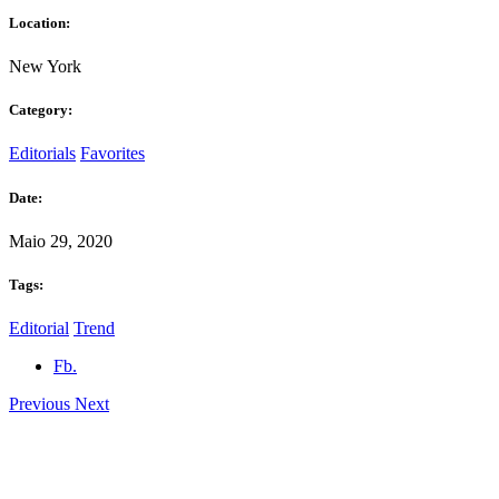
Location:
New York
Category:
Editorials
Favorites
Date:
Maio 29, 2020
Tags:
Editorial
Trend
Fb.
Previous
Next