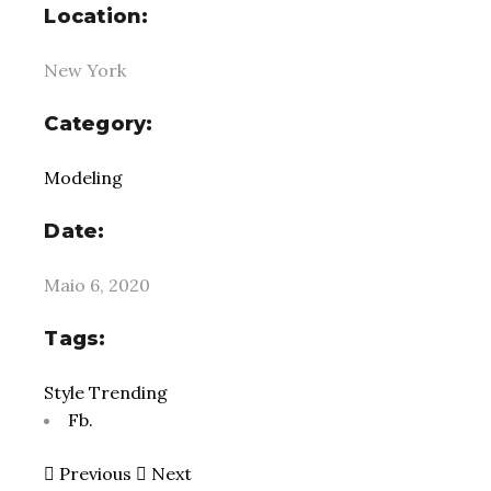
Location:
New York
Category:
Modeling
Date:
Maio 6, 2020
Tags:
Style
Trending
Fb.
Previous
Next