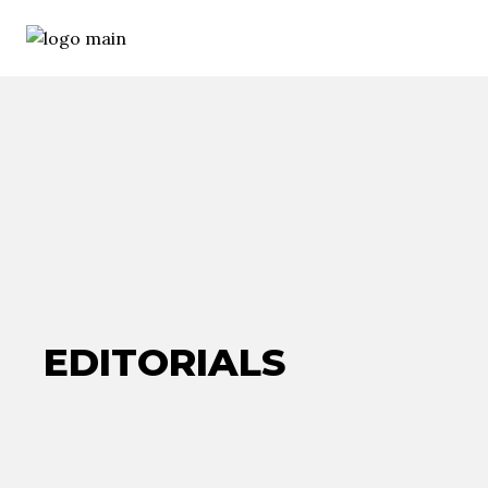
EDITORIALS