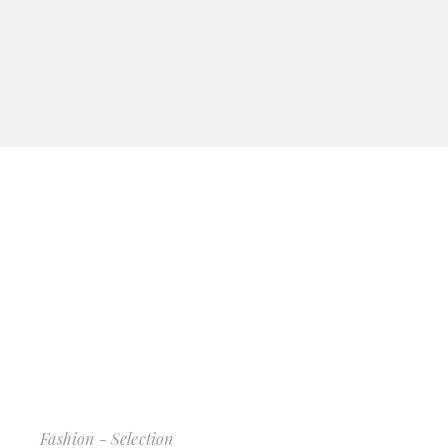
Fashion - Selection