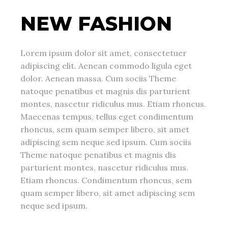
NEW FASHION
Lorem ipsum dolor sit amet, consectetuer
adipiscing elit. Aenean commodo ligula eget
dolor. Aenean massa. Cum sociis Theme
natoque penatibus et magnis dis parturient
montes, nascetur ridiculus mus. Etiam rhoncus.
Maecenas tempus, tellus eget condimentum
rhoncus, sem quam semper libero, sit amet
adipiscing sem neque sed ipsum. Cum sociis
Theme natoque penatibus et magnis dis
parturient montes, nascetur ridiculus mus.
Etiam rhoncus. Condimentum rhoncus, sem
quam semper libero, sit amet adipiscing sem
neque sed ipsum.