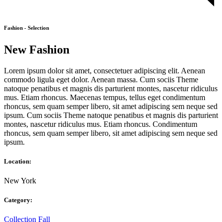
Fashion - Selection
New Fashion
Lorem ipsum dolor sit amet, consectetuer adipiscing elit. Aenean
commodo ligula eget dolor. Aenean massa. Cum sociis Theme
natoque penatibus et magnis dis parturient montes, nascetur ridiculus
mus. Etiam rhoncus. Maecenas tempus, tellus eget condimentum
rhoncus, sem quam semper libero, sit amet adipiscing sem neque sed
ipsum. Cum sociis Theme natoque penatibus et magnis dis parturient
montes, nascetur ridiculus mus. Etiam rhoncus. Condimentum
rhoncus, sem quam semper libero, sit amet adipiscing sem neque sed
ipsum.
Location:
New York
Category:
Collection
Fall