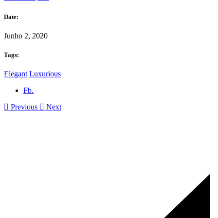
Date:
Junho 2, 2020
Tags:
Elegant
Luxurious
Fb.
Previous
Next